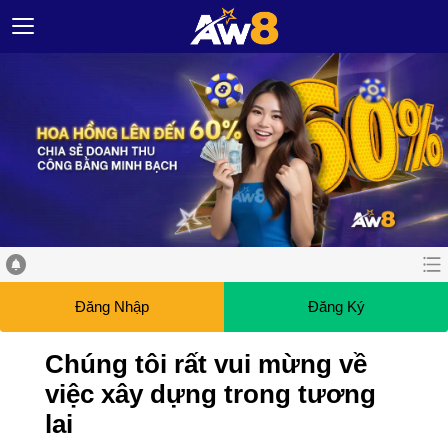
Đăng Nhập
Đăng Ký
Chúng tôi rất vui mừng về
việc xây dựng trong tương
lai