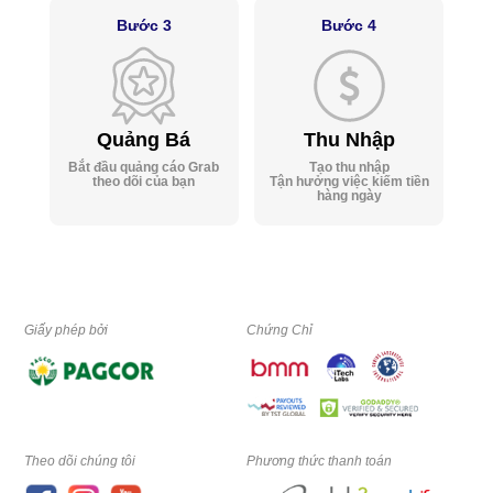
Bước 3
Bước 4
Quảng Bá
Thu Nhập
Bắt đầu quảng cáo Grab
Tạo thu nhập
theo dõi của bạn
Tận hưởng việc kiếm tiền
hàng ngày
Giấy phép bởi
Chứng Chỉ
Theo dõi chúng tôi
Phương thức thanh toán